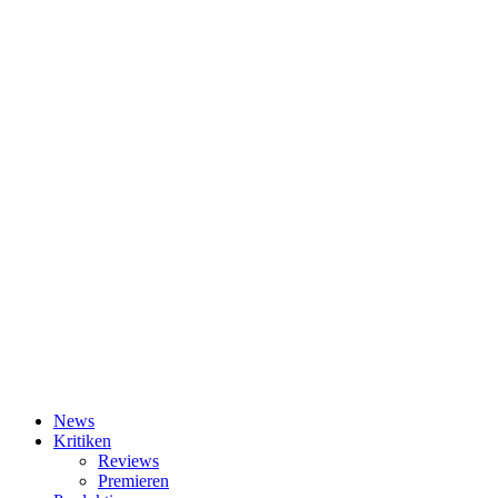
News
Kritiken
Reviews
Premieren