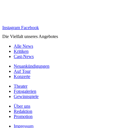
Instagram
Facebook
Die Vielfalt unseres Angebotes
Alle News
Kritiken
Cast-News
Neuankündigungen
Auf Tour
Konzerte
Theater
Fotogalerien
Gewinnspiele
Über uns
Redaktion
Promotion
Impressum