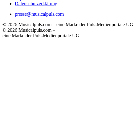
Datenschutzerklärung
presse@musicalpuls.com
© 2026 Musicalpuls.com – eine Marke der Puls-Medienportale UG
© 2026 Musicalpuls.com –
eine Marke der Puls-Medienportale UG