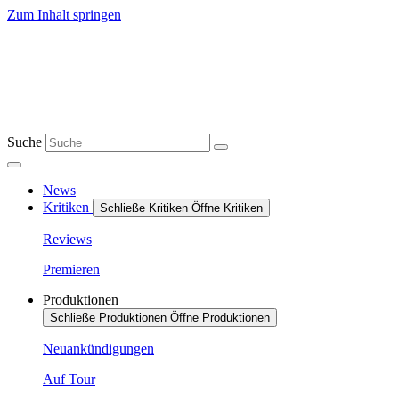
Zum Inhalt springen
Suche
News
Kritiken
Schließe Kritiken
Öffne Kritiken
Reviews
Premieren
Produktionen
Schließe Produktionen
Öffne Produktionen
Neuankündigungen
Auf Tour