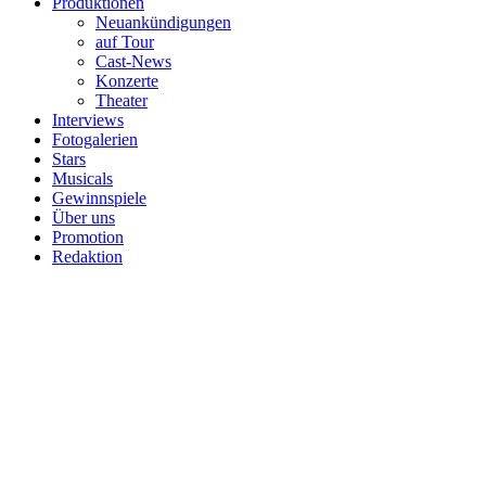
Produktionen
Neuankündigungen
auf Tour
Cast-News
Konzerte
Theater
Interviews
Fotogalerien
Stars
Musicals
Gewinnspiele
Über uns
Promotion
Redaktion