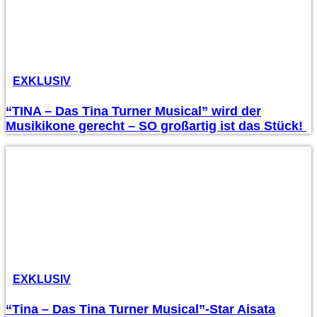
EXKLUSIV
“TINA – Das Tina Turner Musical” wird der
Musikikone gerecht – SO großartig ist das Stück!
EXKLUSIV
“Tina – Das Tina Turner Musical”-Star Aisata