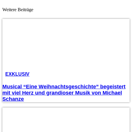
Weitere Beiträge
EXKLUSIV
Musical “Eine Weihnachtsgeschichte” begeistert
mit viel Herz und grandioser Musik von Michael
Schanze