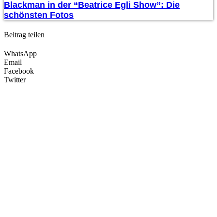
Blackman in der “Beatrice Egli Show”: Die
schönsten Fotos
Beitrag teilen
WhatsApp
Email
Facebook
Twitter