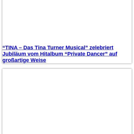
“TINA – Das Tina Turner Musical” zelebriert
Jubiläum vom Hitalbum “Private Dancer” auf
großartige Weise