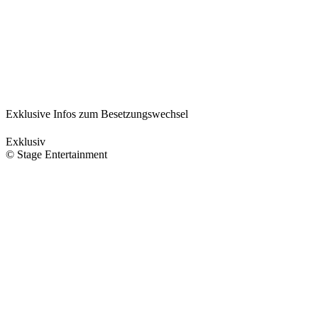
Exklusive Infos zum Besetzungswechsel
Exklusiv
© Stage Entertainment