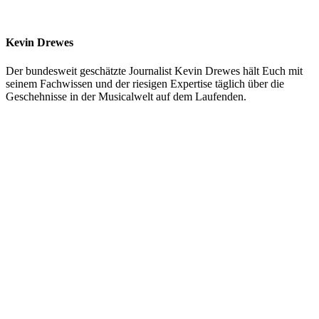
Kevin Drewes
Der bundesweit geschätzte Journalist Kevin Drewes hält Euch mit
seinem Fachwissen und der riesigen Expertise täglich über die
Geschehnisse in der Musicalwelt auf dem Laufenden.