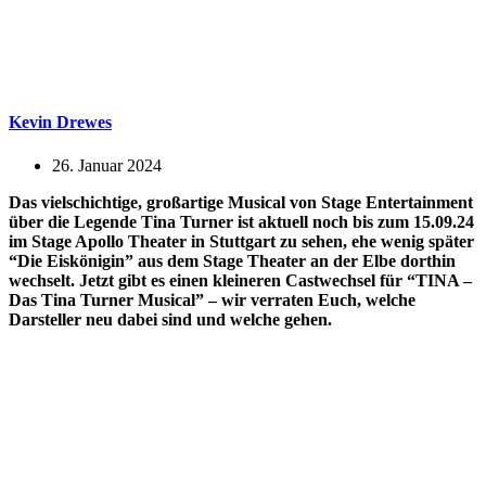
Kevin Drewes
26. Januar 2024
Das vielschichtige, großartige Musical von Stage Entertainment
über die Legende Tina Turner ist aktuell noch bis zum 15.09.24
im Stage Apollo Theater in Stuttgart zu sehen, ehe wenig später
“Die Eiskönigin” aus dem Stage Theater an der Elbe dorthin
wechselt. Jetzt gibt es einen kleineren Castwechsel für “TINA –
Das Tina Turner Musical” – wir verraten Euch, welche
Darsteller neu dabei sind und welche gehen.