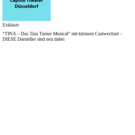
Exklusiv
“TINA – Das Tina Turner Musical” mit kleinem Castwechsel –
DIESE Darsteller sind neu dabei