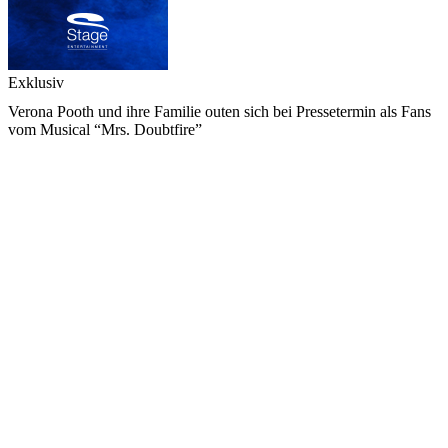
Exklusiv
Verona Pooth und ihre Familie outen sich bei Pressetermin als Fans
vom Musical “Mrs. Doubtfire”