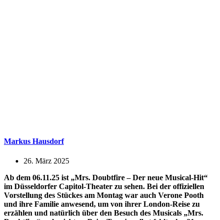
Markus Hausdorf
26. März 2025
Ab dem 06.11.25 ist „Mrs. Doubtfire – Der neue Musical-Hit“
im Düsseldorfer Capitol-Theater zu sehen. Bei der offiziellen
Vorstellung des Stückes am Montag war auch Verone Pooth
und ihre Familie anwesend, um von ihrer London-Reise zu
erzählen und natürlich über den Besuch des Musicals „Mrs.