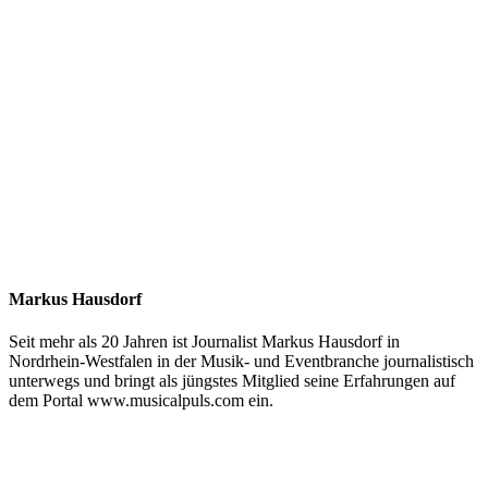
Markus Hausdorf
Seit mehr als 20 Jahren ist Journalist Markus Hausdorf in
Nordrhein-Westfalen in der Musik- und Eventbranche journalistisch
unterwegs und bringt als jüngstes Mitglied seine Erfahrungen auf
dem Portal www.musicalpuls.com ein.