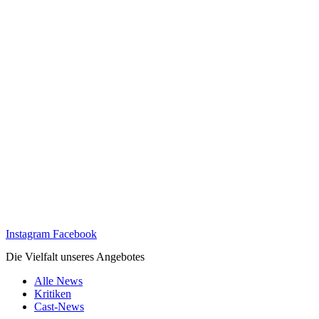
Instagram
Facebook
Die Vielfalt unseres Angebotes
Alle News
Kritiken
Cast-News