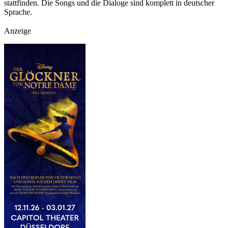
stattfinden. Die Songs und die Dialoge sind komplett in deutscher
Sprache.
Anzeige