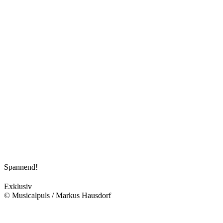
Spannend!
Exklusiv
© Musicalpuls / Markus Hausdorf