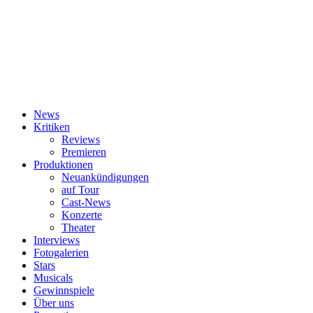
News
Kritiken
Reviews
Premieren
Produktionen
Neuankündigungen
auf Tour
Cast-News
Konzerte
Theater
Interviews
Fotogalerien
Stars
Musicals
Gewinnspiele
Über uns