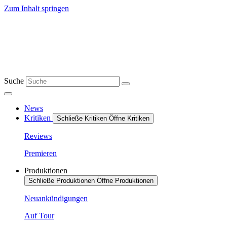
Zum Inhalt springen
Suche
News
Kritiken
Schließe Kritiken
Öffne Kritiken
Reviews
Premieren
Produktionen
Schließe Produktionen
Öffne Produktionen
Neuankündigungen
Auf Tour