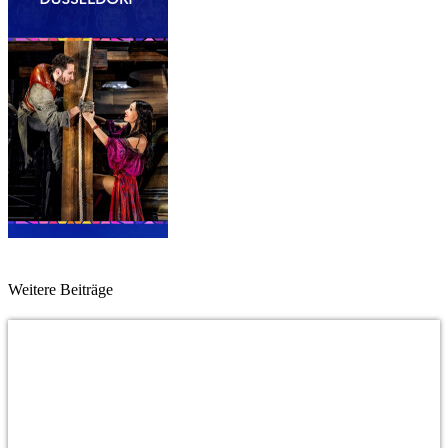
Weitere Beiträge