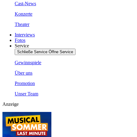
Cast-News
Konzerte
Theater
Interviews
Fotos
Service
Schließe Service
Öffne Service
Gewinnspiele
Über uns
Promotion
Unser Team
Anzeige