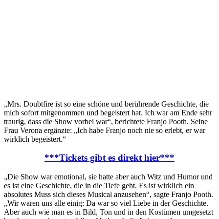
„Mrs. Doubtfire ist so eine schöne und berührende Geschichte, die
mich sofort mitgenommen und begeistert hat. Ich war am Ende sehr
traurig, dass die Show vorbei war“, berichtete Franjo Pooth. Seine
Frau Verona ergänzte: „Ich habe Franjo noch nie so erlebt, er war
wirklich begeistert.“
***Tickets gibt es direkt hier***
„Die Show war emotional, sie hatte aber auch Witz und Humor und
es ist eine Geschichte, die in die Tiefe geht. Es ist wirklich ein
absolutes Muss sich dieses Musical anzusehen“, sagte Franjo Pooth.
„Wir waren uns alle einig: Da war so viel Liebe in der Geschichte.
Aber auch wie man es in Bild, Ton und in den Kostümen umgesetzt