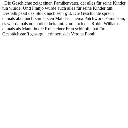
„Die Geschichte zeigt einen Familienvater, der alles für seine Kinder
tun würde. Und Franjo würde auch alles für seine Kinder tun.
Deshalb passt das Stück auch sehr gut. Die Geschichte sprach
damals aber auch zum ersten Mal das Thema Patchwork-Familie an,
es war damals noch nicht bekannt. Und auch das Robin Williams
damals als Mann in die Rolle einer Frau schlüpfte hat für
Gesprächsstoff gesorgt“, erinnert sich Verona Pooth.