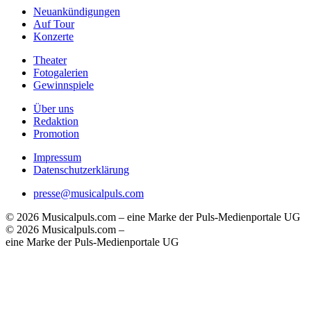
Neuankündigungen
Auf Tour
Konzerte
Theater
Fotogalerien
Gewinnspiele
Über uns
Redaktion
Promotion
Impressum
Datenschutzerklärung
presse@musicalpuls.com
© 2026 Musicalpuls.com – eine Marke der Puls-Medienportale UG
© 2026 Musicalpuls.com –
eine Marke der Puls-Medienportale UG