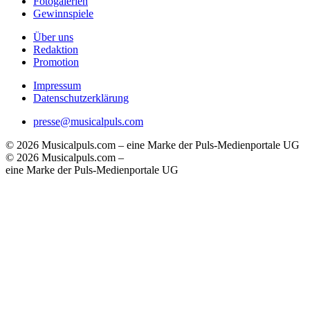
Fotogalerien
Gewinnspiele
Über uns
Redaktion
Promotion
Impressum
Datenschutzerklärung
presse@musicalpuls.com
© 2026 Musicalpuls.com – eine Marke der Puls-Medienportale UG
© 2026 Musicalpuls.com –
eine Marke der Puls-Medienportale UG