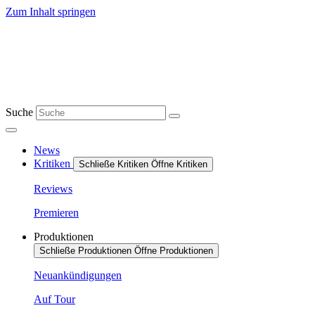
Zum Inhalt springen
Suche
News
Kritiken
Schließe Kritiken
Öffne Kritiken
Reviews
Premieren
Produktionen
Schließe Produktionen
Öffne Produktionen
Neuankündigungen
Auf Tour