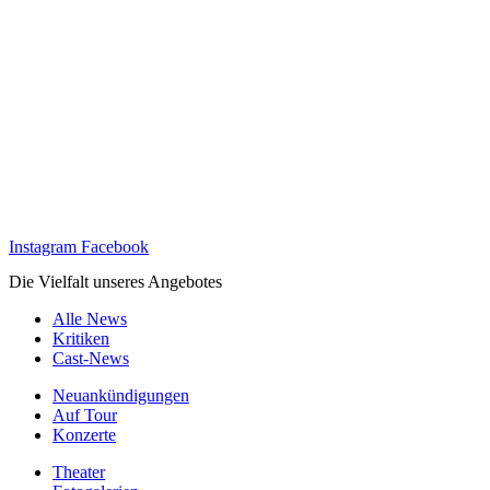
Instagram
Facebook
Die Vielfalt unseres Angebotes
Alle News
Kritiken
Cast-News
Neuankündigungen
Auf Tour
Konzerte
Theater