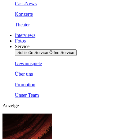
Cast-News
Konzerte
Theater
Interviews
Fotos
Service
Schließe Service
Öffne Service
Gewinnspiele
Über uns
Promotion
Unser Team
Anzeige