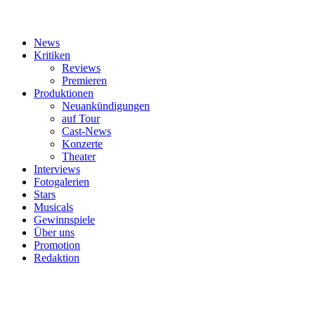
News
Kritiken
Reviews
Premieren
Produktionen
Neuankündigungen
auf Tour
Cast-News
Konzerte
Theater
Interviews
Fotogalerien
Stars
Musicals
Gewinnspiele
Über uns
Promotion
Redaktion