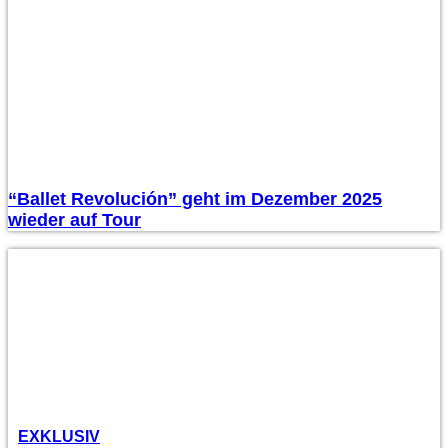
“Ballet Revolución” geht im Dezember 2025
wieder auf Tour
EXKLUSIV