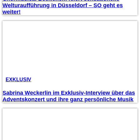
Welturaufführung in Düsseldorf – SO geht es
weiter!
EXKLUSIV
Sabrina Weckerlin im Exklusiv-Interview über das
Adventskonzert und ihre ganz persönliche Musik