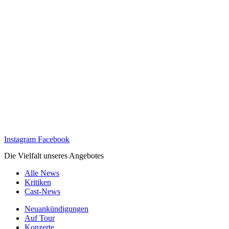
Instagram
Facebook
Die Vielfalt unseres Angebotes
Alle News
Kritiken
Cast-News
Neuankündigungen
Auf Tour
Konzerte