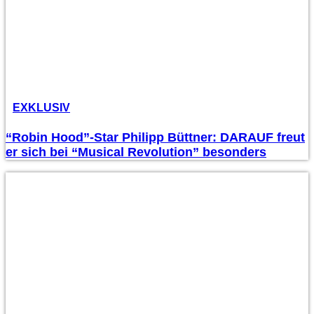
EXKLUSIV
“Robin Hood”-Star Philipp Büttner: DARAUF freut
er sich bei “Musical Revolution” besonders