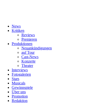
News
Kritiken
Reviews
Premieren
Produktionen
Neuankündigungen
auf Tour
Cast-News
Konzerte
Theater
Interviews
Fotogalerien
Stars
Musicals
Gewinnspiele
Über uns
Promotion
Redaktion