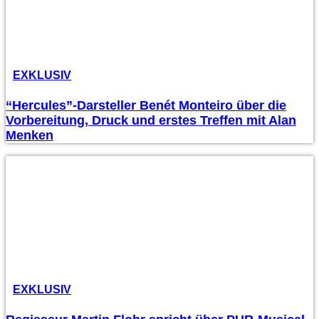
EXKLUSIV
“Hercules”-Darsteller Benét Monteiro über die
Vorbereitung, Druck und erstes Treffen mit Alan
Menken
EXKLUSIV