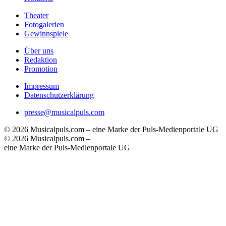
Theater
Fotogalerien
Gewinnspiele
Über uns
Redaktion
Promotion
Impressum
Datenschutzerklärung
presse@musicalpuls.com
© 2026 Musicalpuls.com – eine Marke der Puls-Medienportale UG
© 2026 Musicalpuls.com –
eine Marke der Puls-Medienportale UG