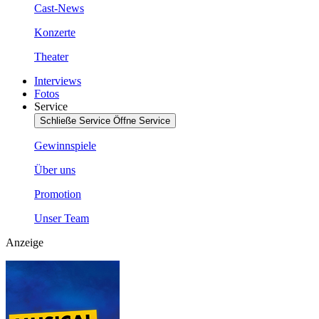
Cast-News
Konzerte
Theater
Interviews
Fotos
Service
Schließe Service
Öffne Service
Gewinnspiele
Über uns
Promotion
Unser Team
Anzeige