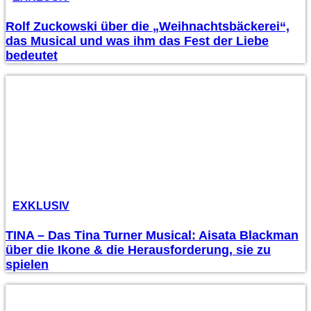
Rolf Zuckowski über die „Weihnachtsbäckerei“,
das Musical und was ihm das Fest der Liebe
bedeutet
EXKLUSIV
TINA – Das Tina Turner Musical: Aisata Blackman
über die Ikone & die Herausforderung, sie zu
spielen