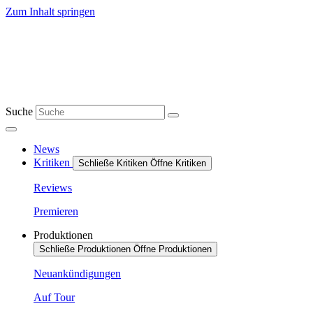
Zum Inhalt springen
Suche
News
Kritiken
Schließe Kritiken
Öffne Kritiken
Reviews
Premieren
Produktionen
Schließe Produktionen
Öffne Produktionen
Neuankündigungen
Auf Tour