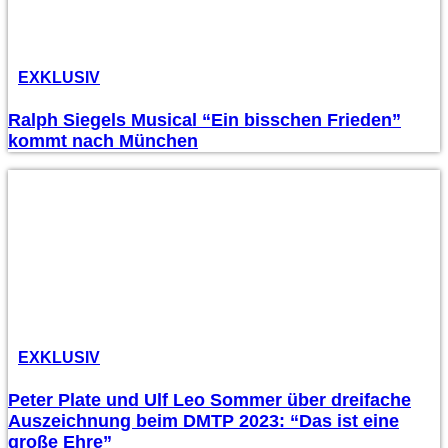
EXKLUSIV
Ralph Siegels Musical “Ein bisschen Frieden”
kommt nach München
EXKLUSIV
Peter Plate und Ulf Leo Sommer über dreifache
Auszeichnung beim DMTP 2023: “Das ist eine
große Ehre”