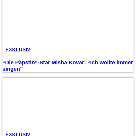
EXKLUSIV
“Die Päpstin”-Star Misha Kovar: “Ich wollte immer
singen”
EXKLUSIV