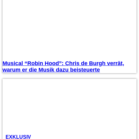
Musical “Robin Hood”: Chris de Burgh verrät,
warum er die Musik dazu beisteuerte
EXKLUSIV