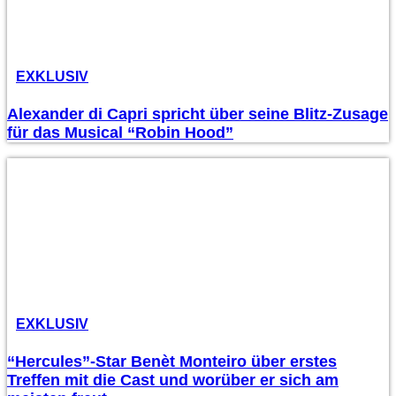
EXKLUSIV
Alexander di Capri spricht über seine Blitz-Zusage
für das Musical “Robin Hood”
EXKLUSIV
“Hercules”-Star Benèt Monteiro über erstes
Treffen mit die Cast und worüber er sich am