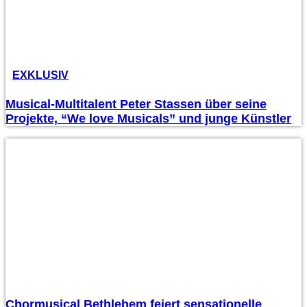
EXKLUSIV
Musical-Multitalent Peter Stassen über seine
Projekte, “We love Musicals” und junge Künstler
Chormusical Bethlehem feiert sensationelle