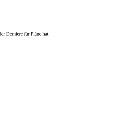
er Derniere für Pläne hat