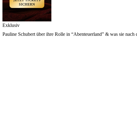
Exklusiv
Pauline Schubert über ihre Rolle in “Abenteuerland” & was sie nach d