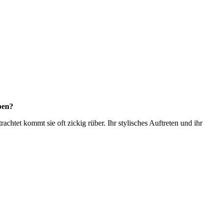
ben?
htet kommt sie oft zickig rüber. Ihr stylisches Auftreten und ihr