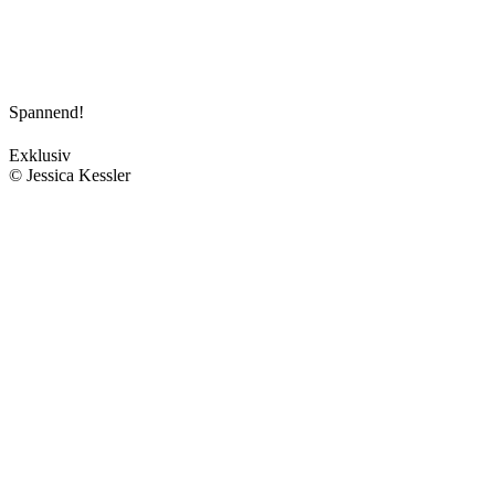
Spannend!
Exklusiv
© Jessica Kessler