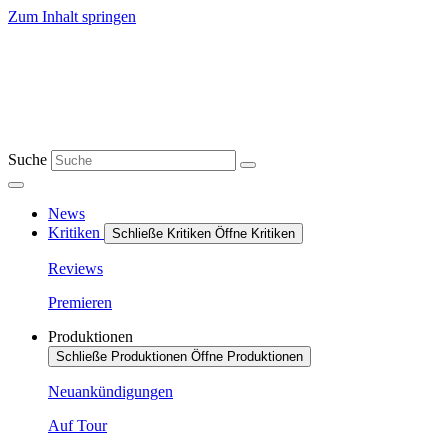
Zum Inhalt springen
Suche
News
Kritiken
Schließe Kritiken
Öffne Kritiken
Reviews
Premieren
Produktionen
Schließe Produktionen
Öffne Produktionen
Neuankündigungen
Auf Tour