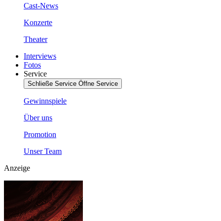
Cast-News
Konzerte
Theater
Interviews
Fotos
Service
Schließe Service
Öffne Service
Gewinnspiele
Über uns
Promotion
Unser Team
Anzeige