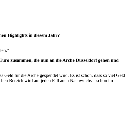
hen Highlights in diesem Jahr?
ten.”
 Euro zusammen, die nun an die Arche Düsseldorf gehen und
 Geld für die Arche gespendet wird. Es ist schön, dass so viel Geld
schen Bereich wird auf jeden Fall auch Nachwuchs – schon im