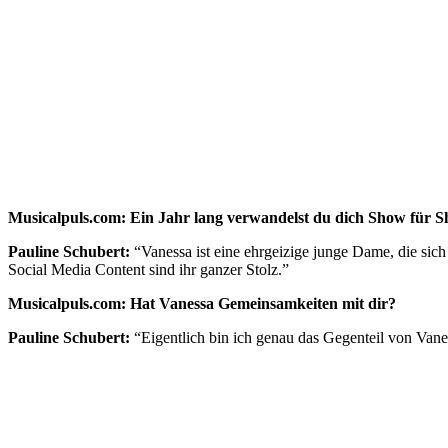
Musicalpuls.com: Ein Jahr lang verwandelst du dich Show für S
Pauline Schubert:
“Vanessa ist eine ehrgeizige junge Dame, die sich
Social Media Content sind ihr ganzer Stolz.”
Musicalpuls.com: Hat Vanessa Gemeinsamkeiten mit dir?
Pauline Schubert:
“Eigentlich bin ich genau das Gegenteil von Van