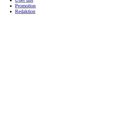
Über uns
Promotion
Redaktion