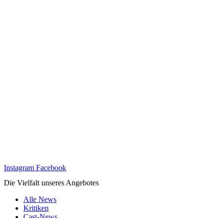
Instagram
Facebook
Die Vielfalt unseres Angebotes
Alle News
Kritiken
Cast-News