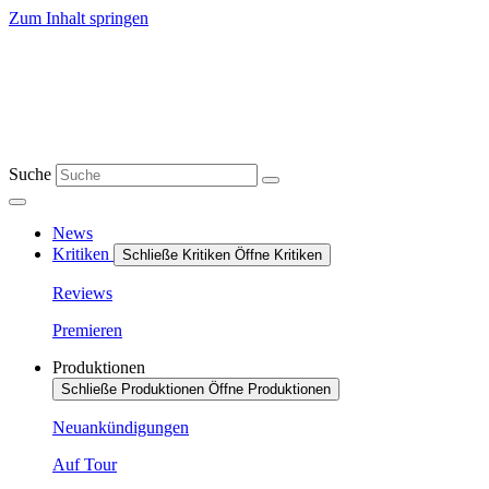
Zum Inhalt springen
Suche
News
Kritiken
Schließe Kritiken
Öffne Kritiken
Reviews
Premieren
Produktionen
Schließe Produktionen
Öffne Produktionen
Neuankündigungen
Auf Tour