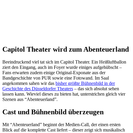
Capitol Theater wird zum Abenteuerland
Beeindruckend viel tat sich im Capitol Theater. Ein Heißluftballon
ziert den Eingang, auch im Foyer wurde einiges aufgehübscht –
Fans erwarten zudem einige Original-Exponate aus der
Bandgeschichte von PUR sowie eine Fotowand. Im Saal
angekommen sahen wir das
bisher größte Bühnenbild in der
Geschichte des Düsseldorfer Theaters
– das sich absolut sehen
lassen kann. Wieviel dieses zu bieten hat, unterstrichen gleich vier
Szenen aus “Abenteuerland”.
Cast und Bühnenbild überzeugen
Mit “Abenteuerland” beginnt der Medien-Call, der einen ersten
Blick auf die komplette Cast liefert – dieser zeigt sich musikalisch