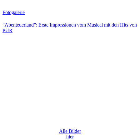
Fotogalerie
“Abenteuerland”: Erste Impressionen vom Musical mit den Hits von
PUR
Alle Bilder
hier