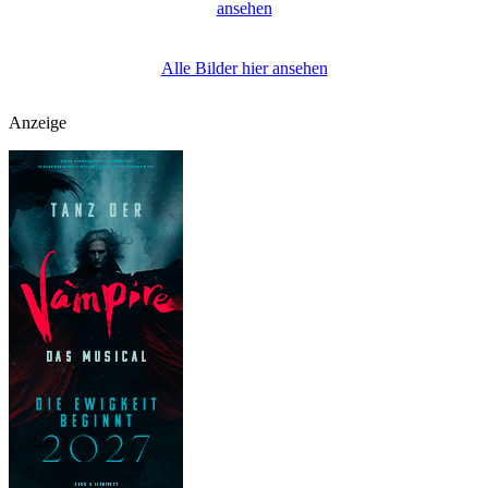
ansehen
Alle Bilder hier ansehen
Anzeige