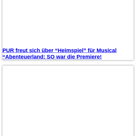
PUR freut sich über “Heimspiel” für Musical
“Abenteuerland: SO war die Premiere!