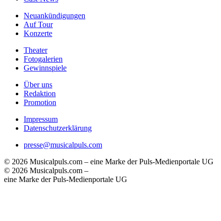
Neuankündigungen
Auf Tour
Konzerte
Theater
Fotogalerien
Gewinnspiele
Über uns
Redaktion
Promotion
Impressum
Datenschutzerklärung
presse@musicalpuls.com
© 2026 Musicalpuls.com – eine Marke der Puls-Medienportale UG
© 2026 Musicalpuls.com –
eine Marke der Puls-Medienportale UG