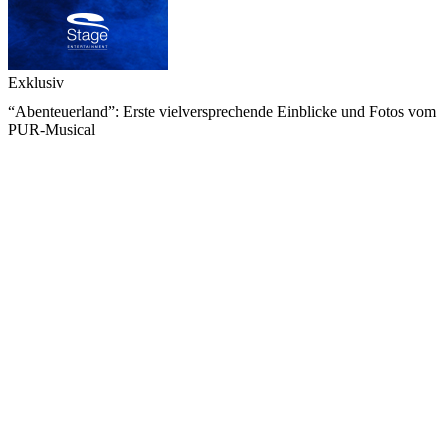
Exklusiv
“Abenteuerland”: Erste vielversprechende Einblicke und Fotos vom
PUR-Musical