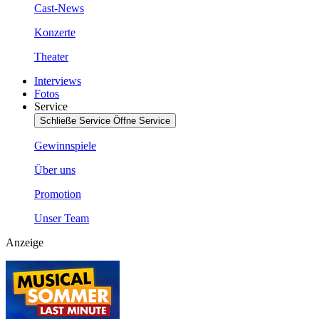
Cast-News
Konzerte
Theater
Interviews
Fotos
Service
Schließe Service
Öffne Service
Gewinnspiele
Über uns
Promotion
Unser Team
Anzeige