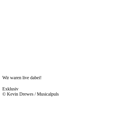
Wir waren live dabei!
Exklusiv
© Kevin Drewes / Musicalpuls