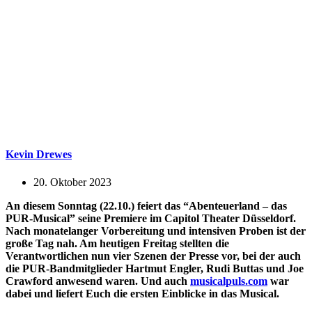
Kevin Drewes
20. Oktober 2023
An diesem Sonntag (22.10.) feiert das “Abenteuerland – das
PUR-Musical” seine Premiere im Capitol Theater Düsseldorf.
Nach monatelanger Vorbereitung und intensiven Proben ist der
große Tag nah. Am heutigen Freitag stellten die
Verantwortlichen nun vier Szenen der Presse vor, bei der auch
die PUR-Bandmitglieder Hartmut Engler, Rudi Buttas und Joe
Crawford anwesend waren. Und auch
musicalpuls.com
war
dabei und liefert Euch die ersten Einblicke in das Musical.