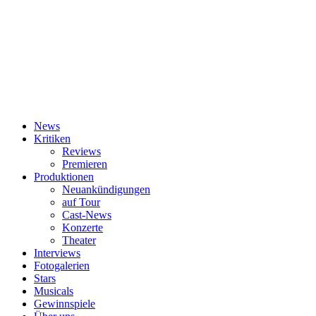
News
Kritiken
Reviews
Premieren
Produktionen
Neuankündigungen
auf Tour
Cast-News
Konzerte
Theater
Interviews
Fotogalerien
Stars
Musicals
Gewinnspiele