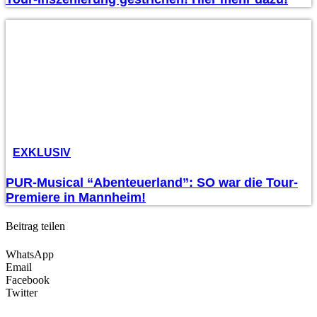
EXKLUSIV
PUR-Musical “Abenteuerland”: SO war die Tour-
Premiere in Mannheim!
Beitrag teilen
WhatsApp
Email
Facebook
Twitter