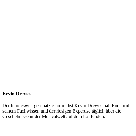
Kevin Drewes
Der bundesweit geschätzte Journalist Kevin Drewes hält Euch mit
seinem Fachwissen und der riesigen Expertise täglich über die
Geschehnisse in der Musicalwelt auf dem Laufenden.