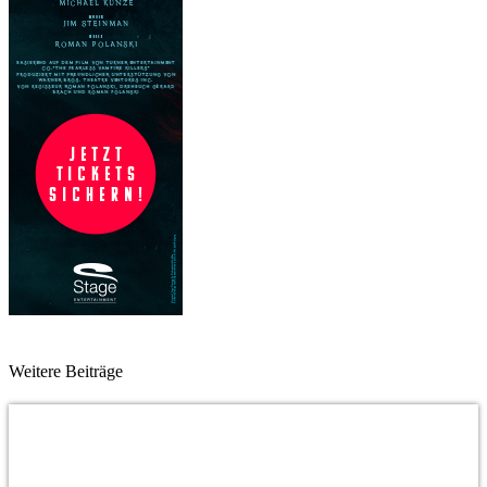
Weitere Beiträge