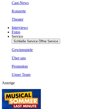
Cast-News
Konzerte
Theater
Interviews
Fotos
Service
Schließe Service
Öffne Service
Gewinnspiele
Über uns
Promotion
Unser Team
Anzeige