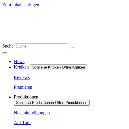
Zum Inhalt springen
Suche
News
Kritiken
Schließe Kritiken
Öffne Kritiken
Reviews
Premieren
Produktionen
Schließe Produktionen
Öffne Produktionen
Neuankündigungen
Auf Tour