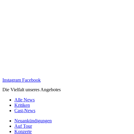
Instagram
Facebook
Die Vielfalt unseres Angebotes
Alle News
Kritiken
Cast-News
Neuankündigungen
Auf Tour
Konzerte