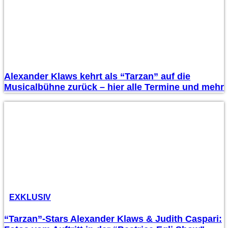
Alexander Klaws kehrt als “Tarzan” auf die
Musicalbühne zurück – hier alle Termine und mehr
EXKLUSIV
“Tarzan”-Stars Alexander Klaws & Judith Caspari: