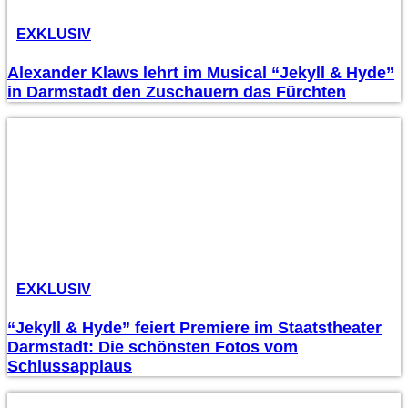
EXKLUSIV
Alexander Klaws lehrt im Musical “Jekyll & Hyde”
in Darmstadt den Zuschauern das Fürchten
EXKLUSIV
“Jekyll & Hyde” feiert Premiere im Staatstheater
Darmstadt: Die schönsten Fotos vom
Schlussapplaus