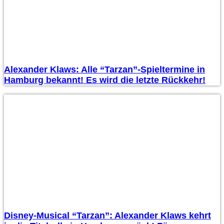
Alexander Klaws: Alle “Tarzan”-Spieltermine in
Hamburg bekannt! Es wird die letzte Rückkehr!
Disney-Musical “Tarzan”: Alexander Klaws kehrt