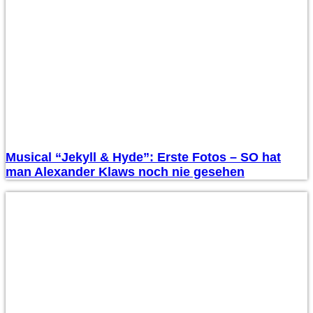
Musical “Jekyll & Hyde”: Erste Fotos – SO hat
man Alexander Klaws noch nie gesehen