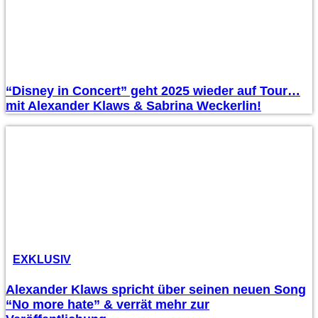
“Disney in Concert” geht 2025 wieder auf Tour…
mit Alexander Klaws & Sabrina Weckerlin!
EXKLUSIV
Alexander Klaws spricht über seinen neuen Song
“No more hate” & verrät mehr zur