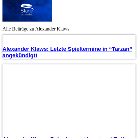
Alle Beiträge zu Alexander Klaws
Alexander Klaws: Letzte Spieltermine in “Tarzan”
angekündigt!