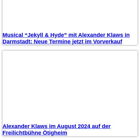
Musical “Jekyll & Hyde” mit Alexander Klaws in
Darmstadt: Neue Termine jetzt im Vorverkauf
Alexander Klaws im August 2024 auf der
Freilichtbühne Ötigheim