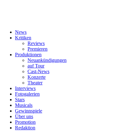
News
Kritiken
Reviews
Premieren
Produktionen
Neuankündigungen
auf Tour
Cast-News
Konzerte
Theater
Interviews
Fotogalerien
Stars
Musicals
Gewinnspiele
Über uns
Promotion
Redaktion