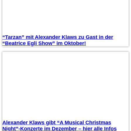
“Tarzan” mit Alexander Klaws zu Gast in der
“Beatrice Egli Show” im Oktober!
Alexander Klaws gibt “A Musical Christmas
Night”-Konzerte im Dezember – hier alle Infos