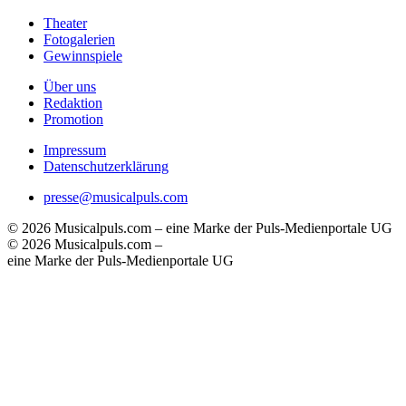
Theater
Fotogalerien
Gewinnspiele
Über uns
Redaktion
Promotion
Impressum
Datenschutzerklärung
presse@musicalpuls.com
© 2026 Musicalpuls.com – eine Marke der Puls-Medienportale UG
© 2026 Musicalpuls.com –
eine Marke der Puls-Medienportale UG